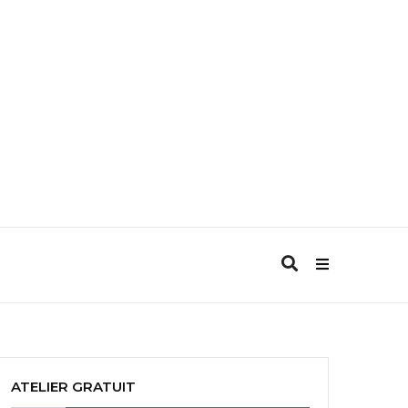
ATELIER GRATUIT