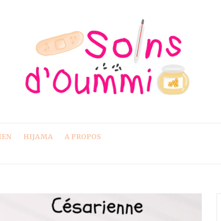
IEN
HIJAMA
A PROPOS