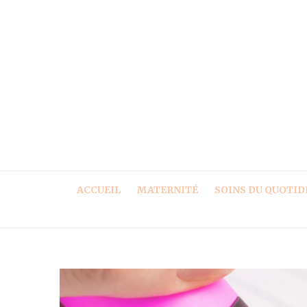
ACCUEIL
MATERNITÉ
SOINS DU QUOTID