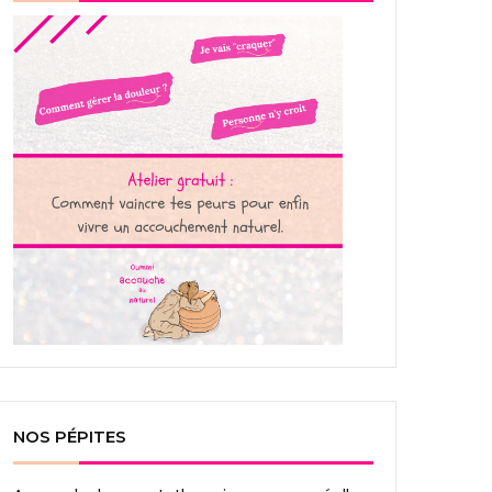
NOS PÉPITES