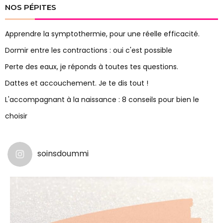
NOS PÉPITES
Apprendre la symptothermie, pour une réelle efficacité.
Dormir entre les contractions : oui c'est possible
Perte des eaux, je réponds à toutes tes questions.
Dattes et accouchement. Je te dis tout !
L'accompagnant à la naissance : 8 conseils pour bien le
choisir
soinsdoummi