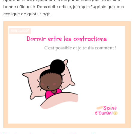
bonne efficacité. Dans cette article, je reçois Eugénie qui nous
explique de quoi il s'agit.
NON CLASSÉ