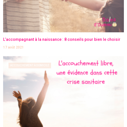
L’accompagnant à la naissance : 8 conseils pour bien le choisir
17 août 2021
ACCOUCHEMENT À DOMICILE