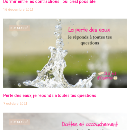
Dormir entre les contractions : oui c’est possible
16 décembre 2021
NON CLASSÉ
Perte des eaux, je réponds à toutes tes questions.
7 octobre 2021
NON CLASSÉ