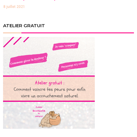
8 juillet 2021
ATELIER GRATUIT