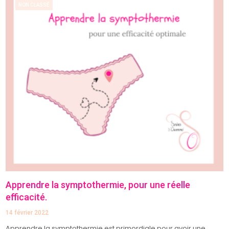
NON CLASSÉ
Apprendre la symptothermie, pour une réelle
efficacité.
14 février 2022
Apprendre la symptothermie est primordiale pour avoir une