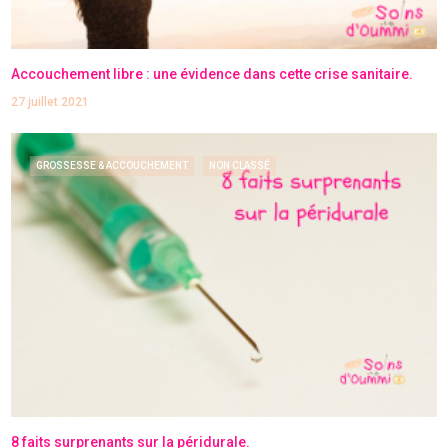
Accouchement libre : une évidence dans cette crise sanitaire.
27 juillet 2021
GROSSESSE & ACCOUCHEMENT
NON CLASSÉ
8 faits surprenants sur la péridurale.