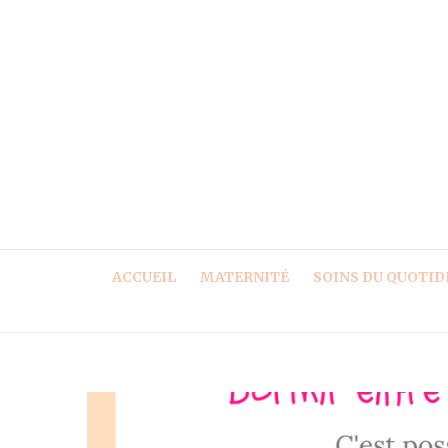
ACCUEIL
MATERNITÉ
SOINS DU QUOTID