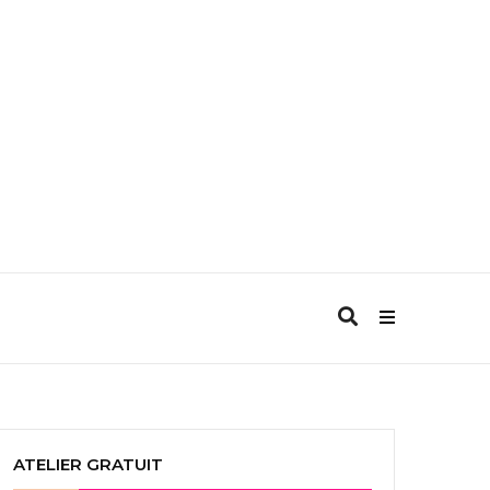
ATELIER GRATUIT