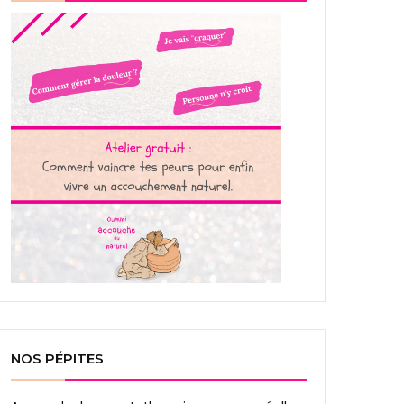
NOS PÉPITES