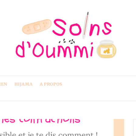
IEN
HIJAMA
A PROPOS