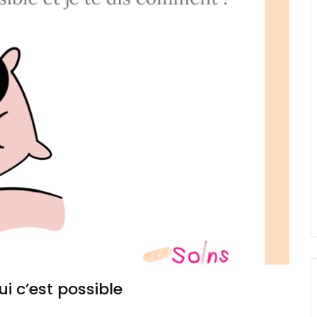
ui c’est possible